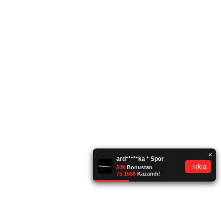
×
ard*****ka * Spor
Tıkla
50₺
Bonustan
75.158₺
Kazandı!